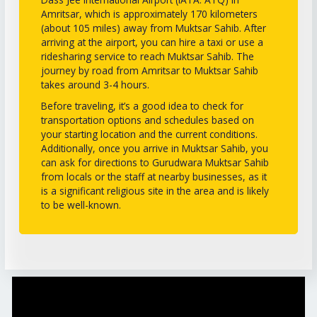
Amritsar, which is approximately 170 kilometers
(about 105 miles) away from Muktsar Sahib. After
arriving at the airport, you can hire a taxi or use a
ridesharing service to reach Muktsar Sahib. The
journey by road from Amritsar to Muktsar Sahib
takes around 3-4 hours.
Before traveling, it’s a good idea to check for
transportation options and schedules based on
your starting location and the current conditions.
Additionally, once you arrive in Muktsar Sahib, you
can ask for directions to Gurudwara Muktsar Sahib
from locals or the staff at nearby businesses, as it
is a significant religious site in the area and is likely
to be well-known.