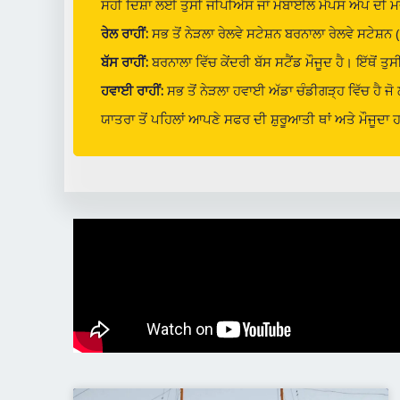
ਸਹੀ ਦਿਸ਼ਾ ਲਈ ਤੁਸੀਂ ਜੀਪੀਐਸ ਜਾਂ ਮੋਬਾਈਲ ਮੈਪਸ ਐਪ ਦੀ ਮਦ
ਰੇਲ ਰਾਹੀਂ:
ਸਭ ਤੋਂ ਨੇੜਲਾ ਰੇਲਵੇ ਸਟੇਸ਼ਨ ਬਰਨਾਲਾ ਰੇਲਵੇ ਸਟੇਸ਼ਨ (
ਬੱਸ ਰਾਹੀਂ:
ਬਰਨਾਲਾ ਵਿੱਚ ਕੇਂਦਰੀ ਬੱਸ ਸਟੈਂਡ ਮੌਜੂਦ ਹੈ। ਇੱਥੋਂ ਤ
ਹਵਾਈ ਰਾਹੀਂ:
ਸਭ ਤੋਂ ਨੇੜਲਾ ਹਵਾਈ ਅੱਡਾ ਚੰਡੀਗੜ੍ਹ ਵਿੱਚ ਹੈ ਜੋ 
ਯਾਤਰਾ ਤੋਂ ਪਹਿਲਾਂ ਆਪਣੇ ਸਫਰ ਦੀ ਸ਼ੁਰੂਆਤੀ ਥਾਂ ਅਤੇ ਮੌਜੂਦ