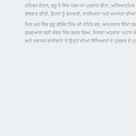
ਠਹਿਰਨ ਦੌਰਾਨ, ਗੁਰੂ ਨੇ ਸਿੱਖ ਧਰਮ ਦਾ ਪ੍ਰਚਾਰ ਕੀਤਾ, ਅਧਿਆਤਮਿਕ ਵ
ਗੱਲਬਾਤ ਕੀਤੀ, ਉਹਨਾਂ ਨੂੰ ਬਹਾਦਰੀ, ਧਾਰਮਿਕਤਾ ਅਤੇ ਸਮਾਨਤਾ ਦੀਆ
ਜਿਸ ਘਰ ਵਿੱਚ ਗੁਰੂ ਗੋਬਿੰਦ ਸਿੰਘ ਜੀ ਠਹਿਰੇ ਸਨ, ਆਖਰਕਾਰ ਸਿੱਖਾਂ
ਗੁਰਦੁਆਰਾ ਬੜੀ ਸੰਗਤ ਵਿੱਚ ਬਦਲ ਗਿਆ, ਜਿਸਦਾ ਅਨੁਵਾਦ “ਮਹਾਨ ਸੰਗ
ਅਤੇ ਸਥਾਨਕ ਭਾਈਚਾਰੇ ‘ਤੇ ਉਨ੍ਹਾਂ ਦੀਆਂ ਸਿੱਖਿਆਵਾਂ ਦੇ ਪ੍ਰਭਾਵ ਦੇ ਪ੍