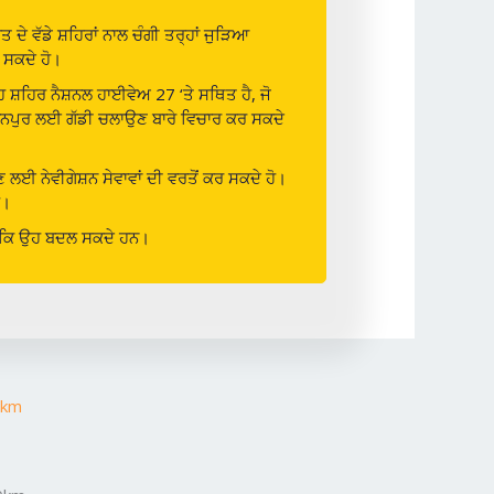
 ਦੇ ਵੱਡੇ ਸ਼ਹਿਰਾਂ ਨਾਲ ਚੰਗੀ ਤਰ੍ਹਾਂ ਜੁੜਿਆ
 ਸਕਦੇ ਹੋ।
ਹ ਸ਼ਹਿਰ ਨੈਸ਼ਨਲ ਹਾਈਵੇਅ 27 ‘ਤੇ ਸਥਿਤ ਹੈ, ਜੋ
ਬੁਰਹਾਨਪੁਰ ਲਈ ਗੱਡੀ ਚਲਾਉਣ ਬਾਰੇ ਵਿਚਾਰ ਕਰ ਸਕਦੇ
ਉਣ ਲਈ ਨੇਵੀਗੇਸ਼ਨ ਸੇਵਾਵਾਂ ਦੀ ਵਰਤੋਂ ਕਰ ਸਕਦੇ ਹੋ।
ੈ।
ਕਿਉਂਕਿ ਉਹ ਬਦਲ ਸਕਦੇ ਹਨ।
5km