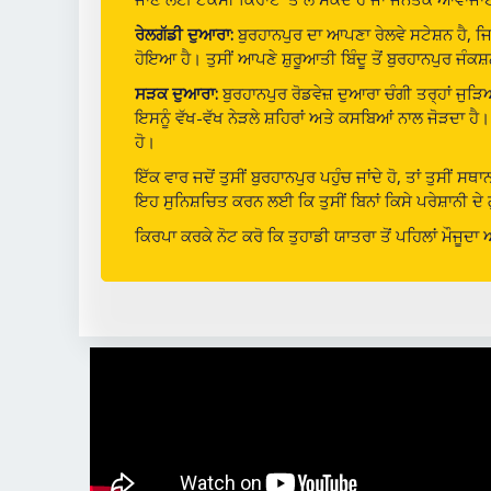
ਰੇਲਗੱਡੀ ਦੁਆਰਾ:
ਬੁਰਹਾਨਪੁਰ ਦਾ ਆਪਣਾ ਰੇਲਵੇ ਸਟੇਸ਼ਨ ਹੈ, ਜਿਸ
ਹੋਇਆ ਹੈ। ਤੁਸੀਂ ਆਪਣੇ ਸ਼ੁਰੂਆਤੀ ਬਿੰਦੂ ਤੋਂ ਬੁਰਹਾਨਪੁਰ ਜੰ
ਸੜਕ ਦੁਆਰਾ:
ਬੁਰਹਾਨਪੁਰ ਰੋਡਵੇਜ਼ ਦੁਆਰਾ ਚੰਗੀ ਤਰ੍ਹਾਂ ਜੁੜਿ
ਇਸਨੂੰ ਵੱਖ-ਵੱਖ ਨੇੜਲੇ ਸ਼ਹਿਰਾਂ ਅਤੇ ਕਸਬਿਆਂ ਨਾਲ ਜੋੜਦਾ ਹੈ।
ਹੋ।
ਇੱਕ ਵਾਰ ਜਦੋਂ ਤੁਸੀਂ ਬੁਰਹਾਨਪੁਰ ਪਹੁੰਚ ਜਾਂਦੇ ਹੋ, ਤਾਂ ਤੁਸੀਂ
ਇਹ ਸੁਨਿਸ਼ਚਿਤ ਕਰਨ ਲਈ ਕਿ ਤੁਸੀਂ ਬਿਨਾਂ ਕਿਸੇ ਪਰੇਸ਼ਾਨੀ ਦੇ
ਕਿਰਪਾ ਕਰਕੇ ਨੋਟ ਕਰੋ ਕਿ ਤੁਹਾਡੀ ਯਾਤਰਾ ਤੋਂ ਪਹਿਲਾਂ ਮੌਜੂਦ