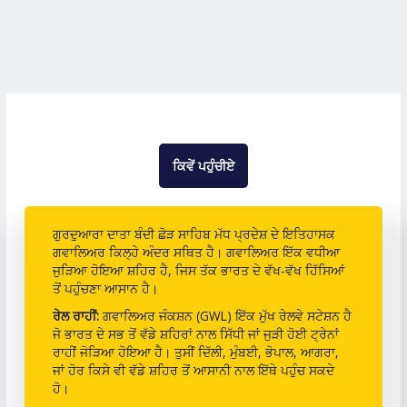
ਕਿਵੇਂ ਪਹੁੰਚੀਏ
ਗੁਰਦੁਆਰਾ ਦਾਤਾ ਬੰਦੀ ਛੋੜ ਸਾਹਿਬ ਮੱਧ ਪ੍ਰਦੇਸ਼ ਦੇ ਇਤਿਹਾਸਕ
ਗਵਾਲਿਅਰ ਕਿਲ੍ਹੇ ਅੰਦਰ ਸਥਿਤ ਹੈ। ਗਵਾਲਿਅਰ ਇੱਕ ਵਧੀਆ
ਜੁੜਿਆ ਹੋਇਆ ਸ਼ਹਿਰ ਹੈ, ਜਿਸ ਤੱਕ ਭਾਰਤ ਦੇ ਵੱਖ-ਵੱਖ ਹਿੱਸਿਆਂ
ਤੋਂ ਪਹੁੰਚਣਾ ਆਸਾਨ ਹੈ।
ਰੇਲ ਰਾਹੀਂ:
ਗਵਾਲਿਅਰ ਜੰਕਸ਼ਨ (GWL) ਇੱਕ ਮੁੱਖ ਰੇਲਵੇ ਸਟੇਸ਼ਨ ਹੈ
ਜੋ ਭਾਰਤ ਦੇ ਸਭ ਤੋਂ ਵੱਡੇ ਸ਼ਹਿਰਾਂ ਨਾਲ ਸਿੱਧੀ ਜਾਂ ਜੁੜੀ ਹੋਈ ਟ੍ਰੇਨਾਂ
ਰਾਹੀਂ ਜੋੜਿਆ ਹੋਇਆ ਹੈ। ਤੁਸੀਂ ਦਿੱਲੀ, ਮੁੰਬਈ, ਭੋਪਾਲ, ਆਗਰਾ,
ਜਾਂ ਹੋਰ ਕਿਸੇ ਵੀ ਵੱਡੇ ਸ਼ਹਿਰ ਤੋਂ ਆਸਾਨੀ ਨਾਲ ਇੱਥੇ ਪਹੁੰਚ ਸਕਦੇ
ਹੋ।