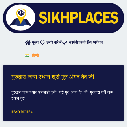
Skip
to
content
मुख्य
हमारे बारे में
स्वयंसेवक के लिए आवेदन
हिन्दी
गुरुद्वारा जन्म स्थान श्री गुरु अंगद देव जी
गुरुद्वारा जन्म स्थान पातशाही दूजी (श्री गुरु अंगद देव जी) गुरुद्वारा श्री जन्म
स्थान गुरु
READ MORE »