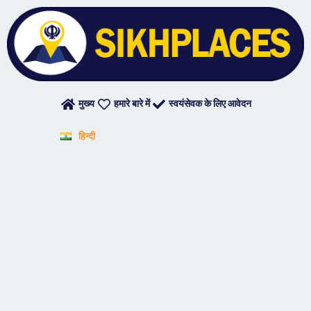
मुख्य
हमारे बारे में
स्वयंसेवक के लिए आवेदन
हिन्दी