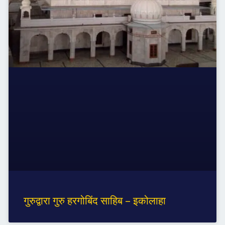
गुरुद्वारा गुरु हरगोबिंद साहिब – इकोलाहा