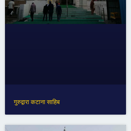
गुरुद्वारा कटाना साहिब