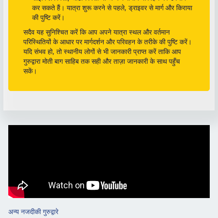
कर सकते हैं। यात्रा शुरू करने से पहले, ड्राइवर से मार्ग और किराया
की पुष्टि करें।
सदैव यह सुनिश्चित करें कि आप अपने यात्रा स्थल और वर्तमान
परिस्थितियों के आधार पर मार्गदर्शन और परिवहन के तरीके की पुष्टि करें।
यदि संभव हो, तो स्थानीय लोगों से भी जानकारी प्राप्त करें ताकि आप
गुरुद्वारा मोती बाग साहिब तक सही और ताज़ा जानकारी के साथ पहुँच
सकें।
अन्य नजदीकी गुरुद्वारे