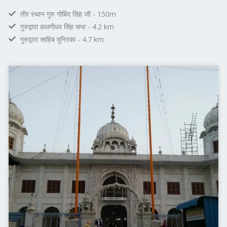
तीर स्थान गुरु गोबिंद सिंह जी - 150m
गुरुद्वारा कलगीधर सिंह सभा - 4.2 km
गुरुद्वारा साहिब मुनिरका - 4.7 km