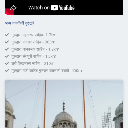
अन्य नजदीकी गुरुद्वारे
गुरुद्वारा महलसर साहिब- 1.7km
गुरुद्वारा जंदसर साहिब - 900m
गुरुद्वारा नानकसर साहिब - 1.2km
गुरुद्वारा संतपुरी साहिब - 1.5km
श्री लिखनसर साहिब - 210m
गुरुद्वारा मंजी साहिब गुरुसर पातशाही दसवीं- 450m