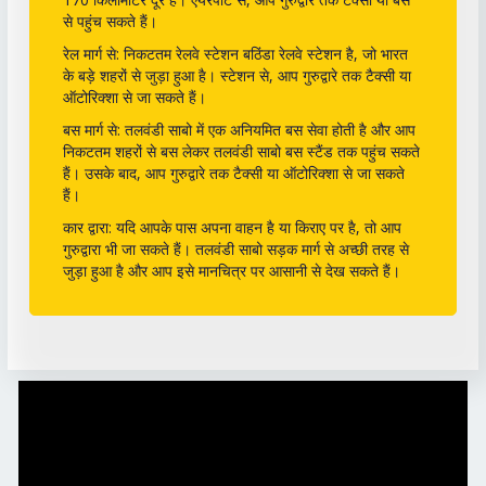
से पहुंच सकते हैं।
रेल मार्ग से: निकटतम रेलवे स्टेशन बठिंडा रेलवे स्टेशन है, जो भारत
के बड़े शहरों से जुड़ा हुआ है। स्टेशन से, आप गुरुद्वारे तक टैक्सी या
ऑटोरिक्शा से जा सकते हैं।
बस मार्ग से: तलवंडी साबो में एक अनियमित बस सेवा होती है और आप
निकटतम शहरों से बस लेकर तलवंडी साबो बस स्टैंड तक पहुंच सकते
हैं। उसके बाद, आप गुरुद्वारे तक टैक्सी या ऑटोरिक्शा से जा सकते
हैं।
कार द्वारा: यदि आपके पास अपना वाहन है या किराए पर है, तो आप
गुरुद्वारा भी जा सकते हैं। तलवंडी साबो सड़क मार्ग से अच्छी तरह से
जुड़ा हुआ है और आप इसे मानचित्र पर आसानी से देख सकते हैं।