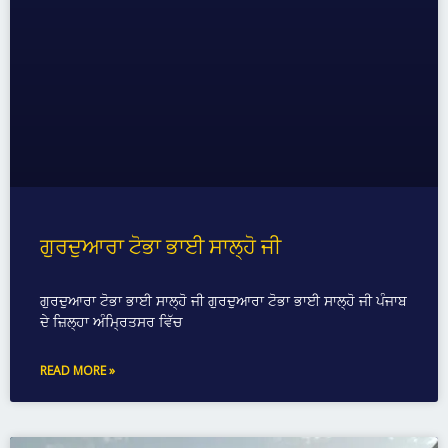
ਗੁਰਦੁਆਰਾ ਟੋਭਾ ਭਾਈ ਸਾਲ੍ਹੋ ਜੀ
ਗੁਰਦੁਆਰਾ ਟੋਭਾ ਭਾਈ ਸਾਲ੍ਹੋ ਜੀ ਗੁਰਦੁਆਰਾ ਟੋਭਾ ਭਾਈ ਸਾਲ੍ਹੋ ਜੀ ਪੰਜਾਬ
ਦੇ ਜ਼ਿਲ੍ਹਾ ਅੰਮ੍ਰਿਤਸਰ ਵਿੱਚ
READ MORE »