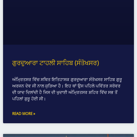
ਗੁਰਦੁਆਰਾ ਟਾਹਲੀ ਸਾਹਿਬ (ਸੰਤੋਖਸਰ)
ਅੰਮ੍ਰਿਤਸਰ ਵਿੱਚ ਸਥਿਤ ਇਤਿਹਾਸਕ ਗੁਰਦੁਆਰਾ ਸੰਤੋਖਸਰ ਸਾਹਿਬ ਗੁਰੂ
ਅਰਜਨ ਦੇਵ ਜੀ ਨਾਲ ਜੁੜਿਆ ਹੈ। ਇਹ ਥਾਂ ਉਸ ਪਹਿਲੇ ਪਵਿੱਤਰ ਸਰੋਵਰ
ਦੀ ਯਾਦ ਦਿਲਾਂਦੀ ਹੈ ਜਿਸ ਦੀ ਖੁਦਾਈ ਅੰਮ੍ਰਿਤਸਰ ਸ਼ਹਿਰ ਵਿੱਚ ਸਭ ਤੋਂ
ਪਹਿਲਾਂ ਸ਼ੁਰੂ ਹੋਈ ਸੀ।
READ MORE »