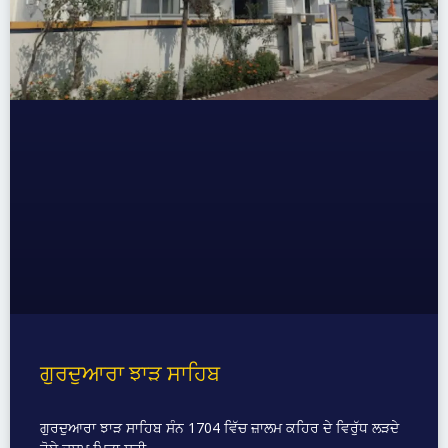
ਗੁਰਦੁਆਰਾ ਝਾੜ ਸਾਹਿਬ
ਗੁਰਦੁਆਰਾ ਝਾੜ ਸਾਹਿਬ ਸੰਨ 1704 ਵਿੱਚ ਜ਼ਾਲਮ ਕਹਿਰ ਦੇ ਵਿਰੁੱਧ ਲੜਦੇ