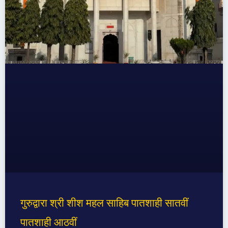
गुरुद्वारा श्री शीश महल साहिब पातशाही सातवीं
पातशाही आठवीं