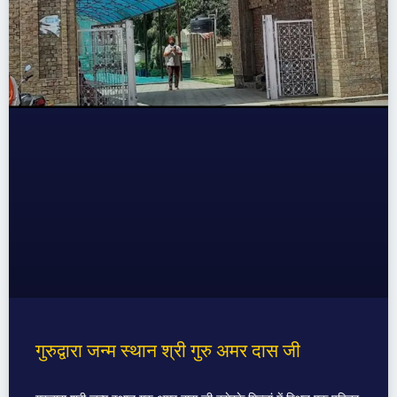
गुरुद्वारा जन्म स्थान श्री गुरु अमर दास जी