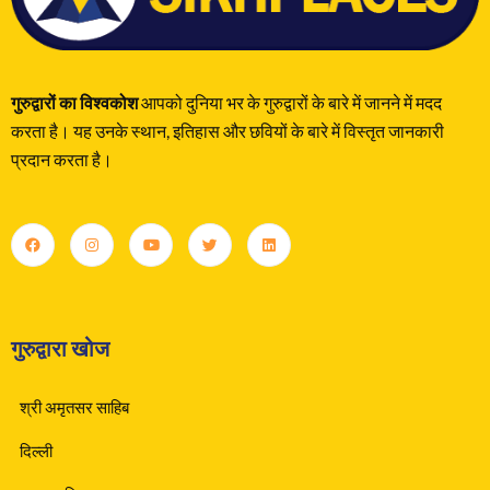
गुरुद्वारों का विश्वकोश
आपको दुनिया भर के गुरुद्वारों के बारे में जानने में मदद
करता है। यह उनके स्थान, इतिहास और छवियों के बारे में विस्तृत जानकारी
प्रदान करता है।
गुरुद्वारा खोज
श्री अमृतसर साहिब
दिल्ली