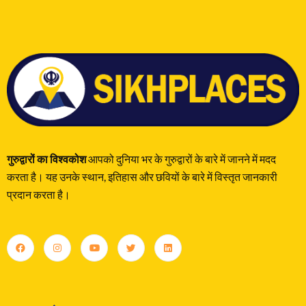
गुरुद्वारों का विश्वकोश
आपको दुनिया भर के गुरुद्वारों के बारे में जानने में मदद
करता है। यह उनके स्थान, इतिहास और छवियों के बारे में विस्तृत जानकारी
प्रदान करता है।