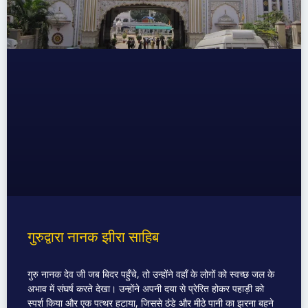
गुरुद्वारा नानक झीरा साहिब
गुरु नानक देव जी जब बिदर पहुँचे, तो उन्होंने वहाँ के लोगों को स्वच्छ जल के
अभाव में संघर्ष करते देखा। उन्होंने अपनी दया से प्रेरित होकर पहाड़ी को
स्पर्श किया और एक पत्थर हटाया, जिससे ठंडे और मीठे पानी का झरना बहने