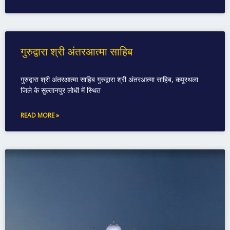
गुरुद्वारा श्री अंतरआत्मा साहिब
गुरुद्वारा श्री अंतरआत्मा साहिब गुरुद्वारा श्री अंतरआत्मा साहिब, कपूरथला
जिले के सुल्तानपुर लोधी में स्थित
READ MORE »