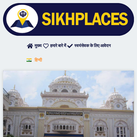
Skip
to
content
मुख्य
हमारे बारे में
स्वयंसेवक के लिए आवेदन
हिन्दी