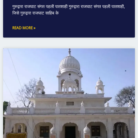
गुरुद्वारा राजघाट संगत पहली पातशाही गुरुद्वारा राजघाट संगत पहली पातशाही,
जिसे गुरुद्वारा राजघाट साहिब के
READ MORE »