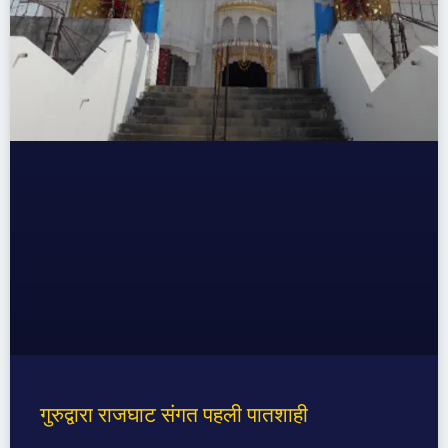
गुरुद्वारा राजघाट संगत पहली पातशाही