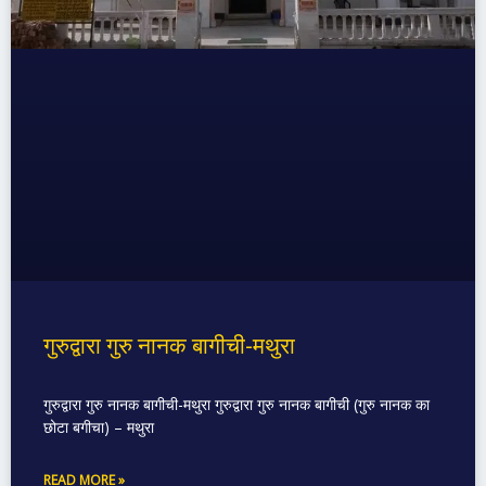
गुरुद्वारा गुरु नानक बागीची-मथुरा
गुरुद्वारा गुरु नानक बागीची-मथुरा गुरुद्वारा गुरु नानक बागीची (गुरु नानक का
छोटा बगीचा) – मथुरा
READ MORE »