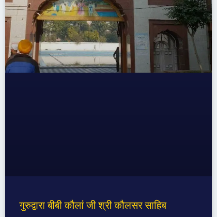
गुरुद्वारा बीबी कौलां जी श्री कौलसर साहिब