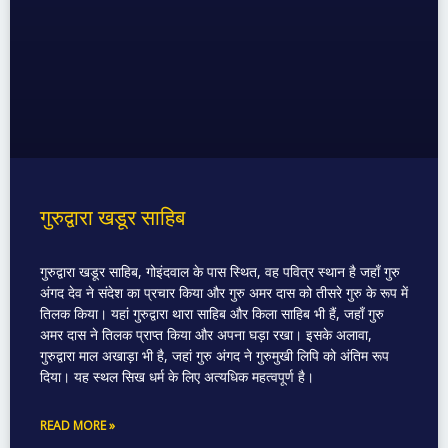
गुरुद्वारा खडूर साहिब
गुरुद्वारा खडूर साहिब, गोइंदवाल के पास स्थित, वह पवित्र स्थान है जहाँ गुरु
अंगद देव ने संदेश का प्रचार किया और गुरु अमर दास को तीसरे गुरु के रूप में
तिलक किया। यहां गुरुद्वारा थारा साहिब और किला साहिब भी हैं, जहाँ गुरु
अमर दास ने तिलक प्राप्त किया और अपना घड़ा रखा। इसके अलावा,
गुरुद्वारा माल अखाड़ा भी है, जहां गुरु अंगद ने गुरुमुखी लिपि को अंतिम रूप
दिया। यह स्थल सिख धर्म के लिए अत्यधिक महत्वपूर्ण है।
READ MORE »