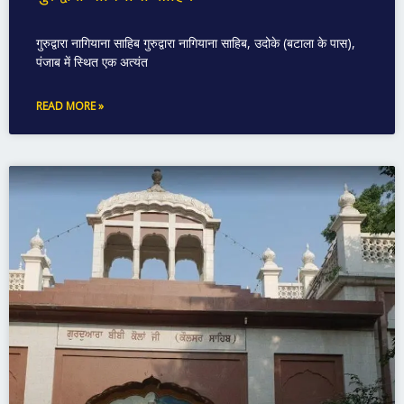
गुरुद्वारा नागियाना साहिब गुरुद्वारा नागियाना साहिब, उदोके (बटाला के पास),
पंजाब में स्थित एक अत्यंत
READ MORE »