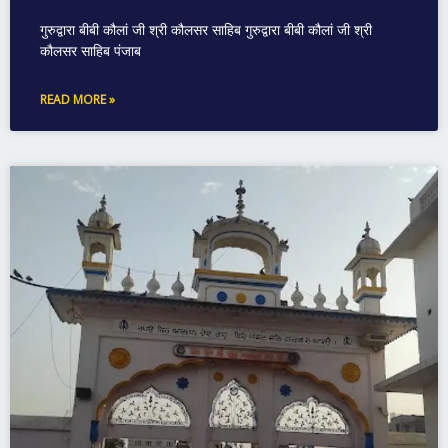
गुरुद्वारा बीबी कौलां जी श्री कौलसर साहिब गुरुद्वारा बीबी कौलां जी श्री
कौलसर साहिब पंजाब
READ MORE »