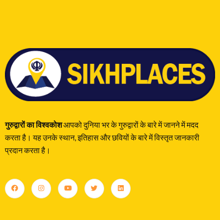
गुरुद्वारों का विश्वकोश
आपको दुनिया भर के गुरुद्वारों के बारे में जानने में मदद
करता है। यह उनके स्थान, इतिहास और छवियों के बारे में विस्तृत जानकारी
प्रदान करता है।