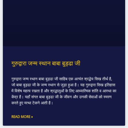
गुरुद्वारा जन्म स्थान बाबा बुड्ढा जी
गुरुद्वारा जन्म स्थान बाबा बुड्ढा जी साहिब एक अत्यंत श्रद्धेय सिख तीर्थ है,
जो बाबा बुड्ढा जी के जन्म स्थान से जुड़ा हुआ है। यह गुरुद्वारा सिख इतिहास
में विशेष महत्व रखता है और श्रद्धालुओं के लिए आध्यात्मिक शांति व आस्था का
केंद्र है। यहाँ संगत बाबा बुड्ढा जी के जीवन और उनकी सेवाओं को स्मरण
करते हुए मत्था टेकने आती है।
READ MORE »