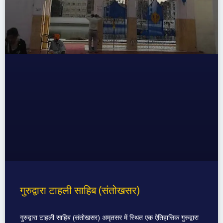
गुरुद्वारा टाहली साहिब (संतोखसर)
गुरुद्वारा टाहली साहिब (संतोखसर) अमृतसर में स्थित एक ऐतिहासिक गुरुद्वारा