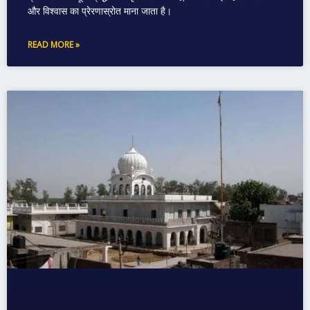
और विश्वास का प्रेरणास्रोत माना जाता है।
READ MORE »