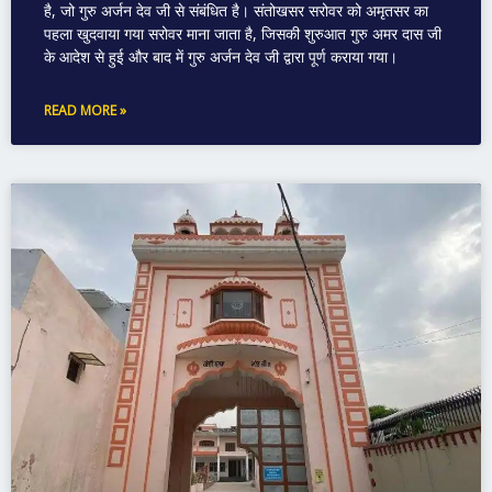
है, जो गुरु अर्जन देव जी से संबंधित है। संतोखसर सरोवर को अमृतसर का
पहला खुदवाया गया सरोवर माना जाता है, जिसकी शुरुआत गुरु अमर दास जी
के आदेश से हुई और बाद में गुरु अर्जन देव जी द्वारा पूर्ण कराया गया।
READ MORE »