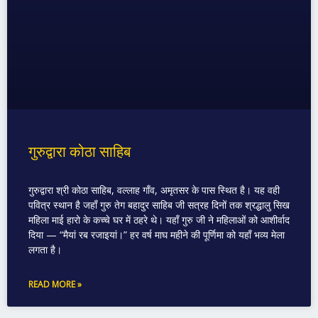
गुरुद्वारा कोठा साहिब
गुरुद्वारा श्री कोठा साहिब, वल्लाह गाँव, अमृतसर के पास स्थित है। यह वही
पवित्र स्थान है जहाँ गुरु तेग बहादुर साहिब जी सत्रह दिनों तक श्रद्धालु सिख
महिला माई हारो के कच्चे घर में ठहरे थे। यहाँ गुरु जी ने महिलाओं को आशीर्वाद
दिया — “मैयां रब रजाइयां।” हर वर्ष माघ महीने की पूर्णिमा को यहाँ भव्य मेला
लगता है।
READ MORE »