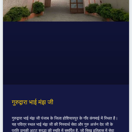
गुरुद्वारा भाई मंझ जी
गुरुद्वारा भाई मंझ जी पंजाब के जिला होशियारपुर के गाँव कंगमाई में स्थित है।
यह पवित्र स्थल भाई मंझ जी की निस्वार्थ सेवा और गुरु अर्जन देव जी के
प्रति उनकी अटूट श्रद्धा की स्मृति में समर्पित है, जो सिख इतिहास में सेवा