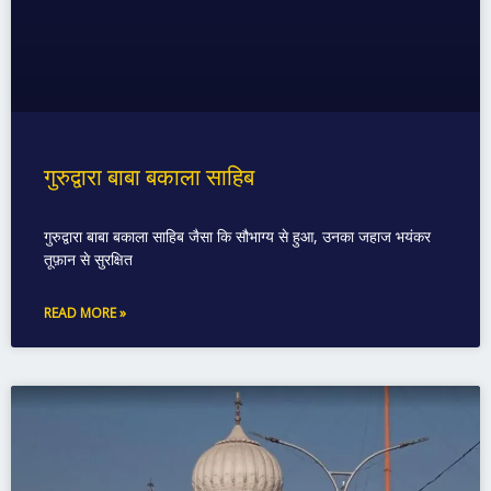
गुरुद्वारा बाबा बकाला साहिब
गुरुद्वारा बाबा बकाला साहिब जैसा कि सौभाग्य से हुआ, उनका जहाज भयंकर
तूफ़ान से सुरक्षित
READ MORE »