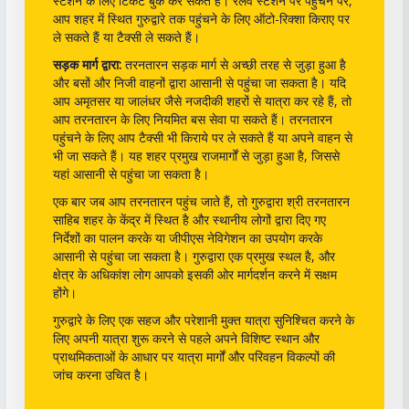
स्टेशन के लिए टिकट बुक कर सकते हैं। रेलवे स्टेशन पर पहुंचने पर,
आप शहर में स्थित गुरुद्वारे तक पहुंचने के लिए ऑटो-रिक्शा किराए पर
ले सकते हैं या टैक्सी ले सकते हैं।
सड़क मार्ग द्वारा:
तरनतारन सड़क मार्ग से अच्छी तरह से जुड़ा हुआ है
और बसों और निजी वाहनों द्वारा आसानी से पहुंचा जा सकता है। यदि
आप अमृतसर या जालंधर जैसे नजदीकी शहरों से यात्रा कर रहे हैं, तो
आप तरनतारन के लिए नियमित बस सेवा पा सकते हैं। तरनतारन
पहुंचने के लिए आप टैक्सी भी किराये पर ले सकते हैं या अपने वाहन से
भी जा सकते हैं। यह शहर प्रमुख राजमार्गों से जुड़ा हुआ है, जिससे
यहां आसानी से पहुंचा जा सकता है।
एक बार जब आप तरनतारन पहुंच जाते हैं, तो गुरुद्वारा श्री तरनतारन
साहिब शहर के केंद्र में स्थित है और स्थानीय लोगों द्वारा दिए गए
निर्देशों का पालन करके या जीपीएस नेविगेशन का उपयोग करके
आसानी से पहुंचा जा सकता है। गुरुद्वारा एक प्रमुख स्थल है, और
क्षेत्र के अधिकांश लोग आपको इसकी ओर मार्गदर्शन करने में सक्षम
होंगे।
गुरुद्वारे के लिए एक सहज और परेशानी मुक्त यात्रा सुनिश्चित करने के
लिए अपनी यात्रा शुरू करने से पहले अपने विशिष्ट स्थान और
प्राथमिकताओं के आधार पर यात्रा मार्गों और परिवहन विकल्पों की
जांच करना उचित है।