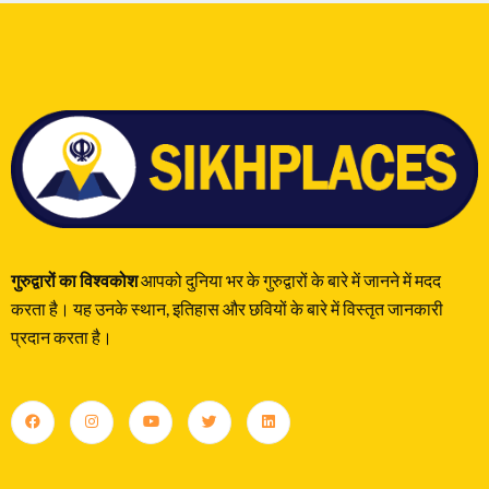
गुरुद्वारों का विश्वकोश
आपको दुनिया भर के गुरुद्वारों के बारे में जानने में मदद
करता है। यह उनके स्थान, इतिहास और छवियों के बारे में विस्तृत जानकारी
प्रदान करता है।