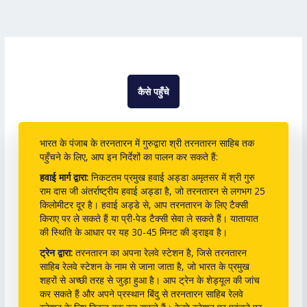
कैसे पहुँचे
भारत के पंजाब के तरनतारन में गुरुद्वारा श्री तरनतारन साहिब तक
पहुँचने के लिए, आप इन निर्देशों का पालन कर सकते हैं:
हवाई मार्ग द्वारा:
निकटतम प्रमुख हवाई अड्डा अमृतसर में श्री गुरु
राम दास जी अंतर्राष्ट्रीय हवाई अड्डा है, जो तरनतारन से लगभग 25
किलोमीटर दूर है। हवाई अड्डे से, आप तरनतारन के लिए टैक्सी
किराए पर ले सकते हैं या प्री-पेड टैक्सी सेवा ले सकते हैं। यातायात
की स्थिति के आधार पर यह 30-45 मिनट की ड्राइव है।
ट्रेन द्वारा:
तरनतारन का अपना रेलवे स्टेशन है, जिसे तरनतारन
साहिब रेलवे स्टेशन के नाम से जाना जाता है, जो भारत के प्रमुख
शहरों से अच्छी तरह से जुड़ा हुआ है। आप ट्रेन के शेड्यूल की जांच
कर सकते हैं और अपने प्रस्थान बिंदु से तरनतारन साहिब रेलवे