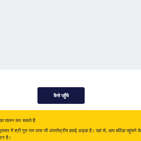
कैसे पहुँचे
ों का पालन कर सकते हैं:
सर में श्री गुरु राम दास जी अंतर्राष्ट्रीय हवाई अड्डा है। वहां से, आप बठिंडा पहुंचने 
ीटर है।