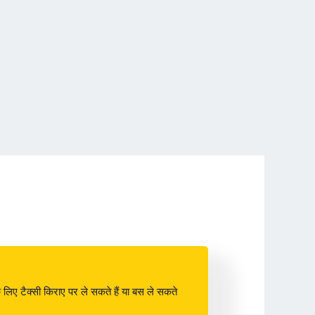
के लिए टैक्सी किराए पर ले सकते हैं या बस ले सकते