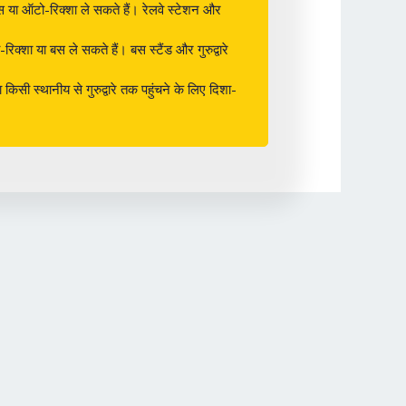
ए बस या ऑटो-रिक्शा ले सकते हैं। रेलवे स्टेशन और
रिक्शा या बस ले सकते हैं। बस स्टैंड और गुरुद्वारे
सी स्थानीय से गुरुद्वारे तक पहुंचने के लिए दिशा-