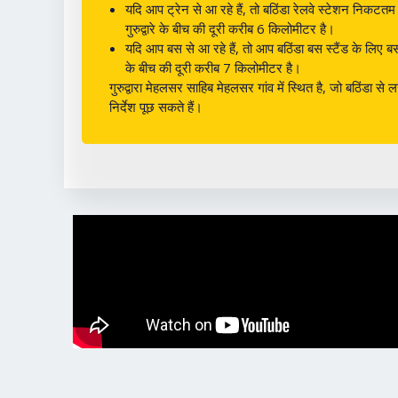
यदि आप ट्रेन से आ रहे हैं, तो बठिंडा रेलवे स्टेशन निकटतम र
गुरुद्वारे के बीच की दूरी करीब 6 किलोमीटर है।
यदि आप बस से आ रहे हैं, तो आप बठिंडा बस स्टैंड के लिए बस ल
के बीच की दूरी करीब 7 किलोमीटर है।
गुरुद्वारा मेहलसर साहिब मेहलसर गांव में स्थित है, जो बठिंडा
निर्देश पूछ सकते हैं।