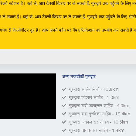
ेलवे स्टेशन है। वहां से, आप टैक्सी किराए पर ले सकते हैं, गुरुद्वारे तक पहुंचने के लि
े सकते हैं। वहां से, आप टैक्सी किराए पर ले सकते हैं, गुरुद्वारे तक पहुंचने के लिए ऑटो-
 से लगभग 5 किलोमीटर दूर है। आप अपने फोन पर मैप एप्लिकेशन का उपयोग कर सकते हैं या कि
अन्य नजदीकी गुरुद्वारे
गुरुद्वारा साहिब सिंघो - 13.8km
गुरुद्वारा जंदसर साहिब - 1.0km
गुरुद्वारा श्री फलहसर साहिब - 4.0km
गुरुद्वारा बाबा गुरदित्ता साहिब - 19.4km
गुरुद्वारा अकाल सर साहिब - 10.5km
गुरुद्वारा नानक सर साहिब - 1.4km