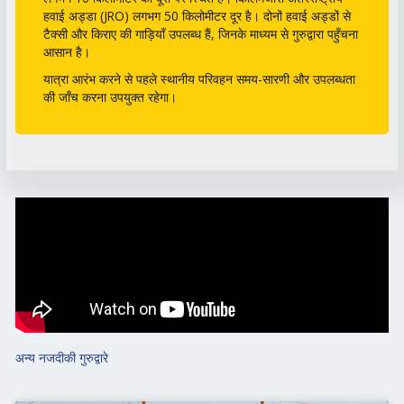
हवाई अड्डा (JRO) लगभग 50 किलोमीटर दूर है। दोनों हवाई अड्डों से
टैक्सी और किराए की गाड़ियाँ उपलब्ध हैं, जिनके माध्यम से गुरुद्वारा पहुँचना
आसान है।
यात्रा आरंभ करने से पहले स्थानीय परिवहन समय-सारणी और उपलब्धता
की जाँच करना उपयुक्त रहेगा।
अन्य नजदीकी गुरुद्वारे