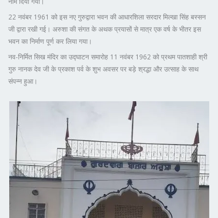
नाम दिया गया।
22 नवंबर 1961 को इस नए गुरुद्वारा भवन की आधारशिला सरदार मिल्खा सिंह बस्सन
जी द्वारा रखी गई। अरुशा की संगत के अथक प्रयासों से मात्र एक वर्ष के भीतर इस
भवन का निर्माण पूर्ण कर लिया गया।
नव-निर्मित सिख मंदिर का उद्घाटन समारोह 11 नवंबर 1962 को प्रथम पातशाही श्री
गुरु नानक देव जी के प्रकाश पर्व के शुभ अवसर पर बड़े श्रद्धा और उत्साह के साथ
संपन्न हुआ।