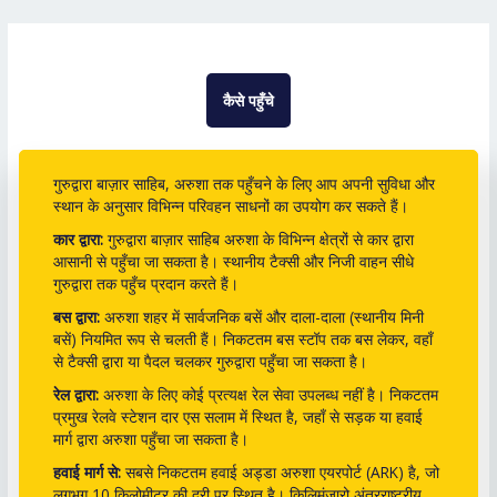
कैसे पहुँचे
गुरुद्वारा बाज़ार साहिब, अरुशा तक पहुँचने के लिए आप अपनी सुविधा और
स्थान के अनुसार विभिन्न परिवहन साधनों का उपयोग कर सकते हैं।
कार द्वारा:
गुरुद्वारा बाज़ार साहिब अरुशा के विभिन्न क्षेत्रों से कार द्वारा
आसानी से पहुँचा जा सकता है। स्थानीय टैक्सी और निजी वाहन सीधे
गुरुद्वारा तक पहुँच प्रदान करते हैं।
बस द्वारा:
अरुशा शहर में सार्वजनिक बसें और दाला-दाला (स्थानीय मिनी
बसें) नियमित रूप से चलती हैं। निकटतम बस स्टॉप तक बस लेकर, वहाँ
से टैक्सी द्वारा या पैदल चलकर गुरुद्वारा पहुँचा जा सकता है।
रेल द्वारा:
अरुशा के लिए कोई प्रत्यक्ष रेल सेवा उपलब्ध नहीं है। निकटतम
प्रमुख रेलवे स्टेशन दार एस सलाम में स्थित है, जहाँ से सड़क या हवाई
मार्ग द्वारा अरुशा पहुँचा जा सकता है।
हवाई मार्ग से:
सबसे निकटतम हवाई अड्डा अरुशा एयरपोर्ट (ARK) है, जो
लगभग 10 किलोमीटर की दूरी पर स्थित है। किलिमंजारो अंतरराष्ट्रीय