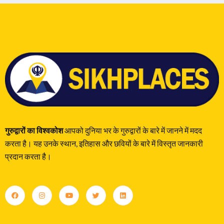
गुरुद्वारों का विश्वकोश
आपको दुनिया भर के गुरुद्वारों के बारे में जानने में मदद
करता है। यह उनके स्थान, इतिहास और छवियों के बारे में विस्तृत जानकारी
प्रदान करता है।