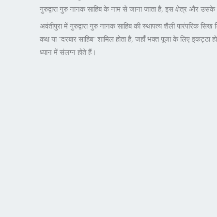
गुरुद्वारा गुरु नानक साहिब के नाम से जाना जाता है, इस क्षेत्र और उस
अवंतीपुरा में गुरुद्वारा गुरु नानक साहिब की स्थापत्य शैली पारंपरिक सि
कक्ष या “दरबार साहिब” शामिल होता है, जहाँ भक्त पूजा के लिए इकट्ठा होते 
ध्यान में संलग्न होते हैं।