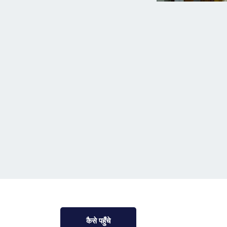
कैसे पहुँचे