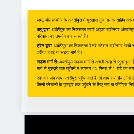
जम्मू और कश्मीर के अवंतीपुरा में गुरुद्वारा गुरु नानक साहिब 
वायु द्वारा:
अवंतीपुरा का निकटतम हवाई अड्डा श्रीनगर अंतर्राष्ट्
परिवहन का उपयोग कर सकते हैं।
ट्रेन द्वारा:
अवंतीपुरा का निकटतम रेलवे स्टेशन श्रीनगर रेलवे स्ट
तरीका हवाई या सड़क मार्ग है।
सड़क मार्ग से:
अवंतीपुरा सड़क मार्ग से अच्छी तरह से जुड़ा हु
मार्ग से गुरुद्वारे तक पहुँचने में लगभग 45 मिनट से 1 घंटे क
एक बार जब आप अवंतीपुरा पहुँच जाते हैं, तो आप स्थानीय लोगों 
किसी परेशानी के गुरुद्वारे तक पहुंचने के लिए पता या जीपीएस नि