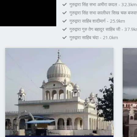
गुरुद्वारा सिंह सभा अमीरा कदल - 32.3km
गुरुद्वारा सिंह सभा कालीधर सिख चक बज
गुरुद्वारा साहिब शादीमार्ग - 25.9km
गुरुद्वारा गुरु तेग बहादुर साहिब जी - 37.9
गुरुद्वारा साहिब चंदा - 21.0km