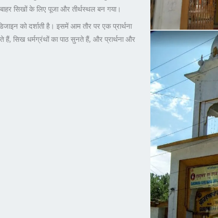
के बाहर सिखों के लिए पूजा और तीर्थस्थल बन गया।
ख डिजाइन को दर्शाती है। इसमें आम तौर पर एक प्रार्थना
हैं, सिख धर्मग्रंथों का पाठ सुनते हैं, और प्रार्थना और