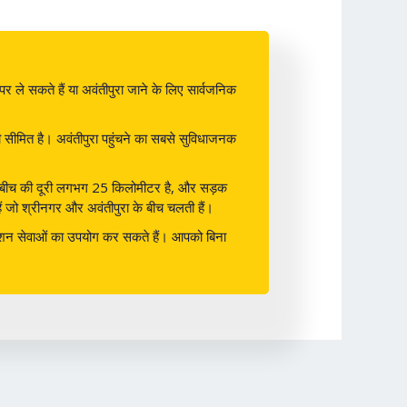
 ले सकते हैं या अवंतीपुरा जाने के लिए सार्वजनिक
टी सीमित है। अवंतीपुरा पहुंचने का सबसे सुविधाजनक
ा के बीच की दूरी लगभग 25 किलोमीटर है, और सड़क
ैं जो श्रीनगर और अवंतीपुरा के बीच चलती हैं।
ेविगेशन सेवाओं का उपयोग कर सकते हैं। आपको बिना