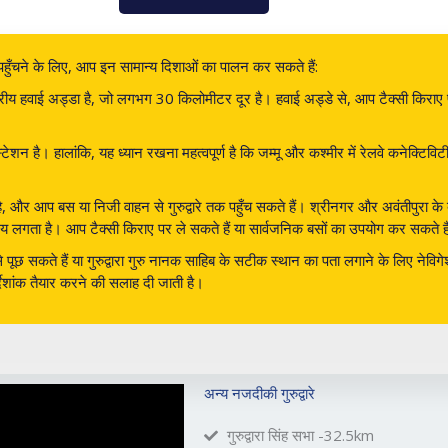
तक पहुँचने के लिए, आप इन सामान्य दिशाओं का पालन कर सकते हैं:
रीय हवाई अड्डा है, जो लगभग 30 किलोमीटर दूर है। हवाई अड्डे से, आप टैक्सी किराए पर
ेशन है। हालांकि, यह ध्यान रखना महत्वपूर्ण है कि जम्मू और कश्मीर में रेलवे कनेक्टिवि
आ है, और आप बस या निजी वाहन से गुरुद्वारे तक पहुँच सकते हैं। श्रीनगर और अवंतीपुर
ा समय लगता है। आप टैक्सी किराए पर ले सकते हैं या सार्वजनिक बसों का उपयोग कर सकते ह
से पूछ सकते हैं या गुरुद्वारा गुरु नानक साहिब के सटीक स्थान का पता लगाने के लिए न
र्देशांक तैयार करने की सलाह दी जाती है।
अन्य नजदीकी गुरुद्वारे
गुरुद्वारा सिंह सभा -32.5km