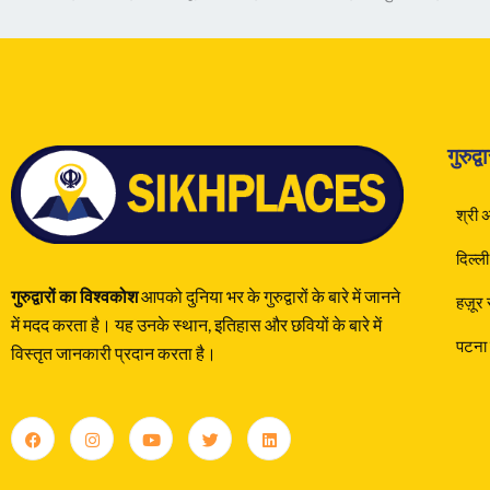
गुरुद्
श्री 
दिल्ली
गुरुद्वारों का विश्वकोश
आपको दुनिया भर के गुरुद्वारों के बारे में जानने
हज़ूर
में मदद करता है। यह उनके स्थान, इतिहास और छवियों के बारे में
पटना 
विस्तृत जानकारी प्रदान करता है।