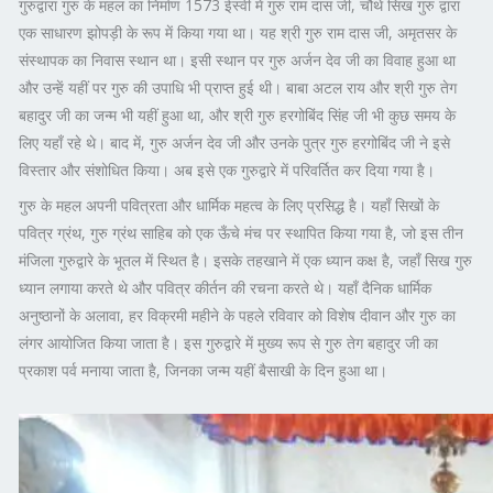
गुरुद्वारा गुरु के महल का निर्माण 1573 ईस्वी में गुरु राम दास जी, चौथे सिख गुरु द्वारा
एक साधारण झोपड़ी के रूप में किया गया था। यह श्री गुरु राम दास जी, अमृतसर के
संस्थापक का निवास स्थान था। इसी स्थान पर गुरु अर्जन देव जी का विवाह हुआ था
और उन्हें यहीं पर गुरु की उपाधि भी प्राप्त हुई थी। बाबा अटल राय और श्री गुरु तेग
बहादुर जी का जन्म भी यहीं हुआ था, और श्री गुरु हरगोबिंद सिंह जी भी कुछ समय के
लिए यहाँ रहे थे। बाद में, गुरु अर्जन देव जी और उनके पुत्र गुरु हरगोबिंद जी ने इसे
विस्तार और संशोधित किया। अब इसे एक गुरुद्वारे में परिवर्तित कर दिया गया है।
गुरु के महल अपनी पवित्रता और धार्मिक महत्व के लिए प्रसिद्ध है। यहाँ सिखों के
पवित्र ग्रंथ, गुरु ग्रंथ साहिब को एक ऊँचे मंच पर स्थापित किया गया है, जो इस तीन
मंजिला गुरुद्वारे के भूतल में स्थित है। इसके तहखाने में एक ध्यान कक्ष है, जहाँ सिख गुरु
ध्यान लगाया करते थे और पवित्र कीर्तन की रचना करते थे। यहाँ दैनिक धार्मिक
अनुष्ठानों के अलावा, हर विक्रमी महीने के पहले रविवार को विशेष दीवान और गुरु का
लंगर आयोजित किया जाता है। इस गुरुद्वारे में मुख्य रूप से गुरु तेग बहादुर जी का
प्रकाश पर्व मनाया जाता है, जिनका जन्म यहीं बैसाखी के दिन हुआ था।