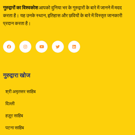
गुरुद्वारों का विश्वकोश
आपको दुनिया भर के गुरुद्वारों के बारे में जानने में मदद
करता है। यह उनके स्थान, इतिहास और छवियों के बारे में विस्तृत जानकारी
प्रदान करता है।
गुरुद्वारा खोज
श्री अमृतसर साहिब
दिल्ली
हज़ूर साहिब
पटना साहिब