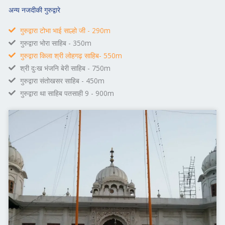
अन्य नजदीकी गुरुद्वारे
गुरुद्वारा टोभा भाई साल्हो जी - 290m
गुरुद्वारा भोरा साहिब - 350m
गुरुद्वारा किला श्री लोहगढ़ साहिब- 550m
श्री दुःख भंजनि बेरी साहिब - 750m
गुरुद्वारा संतोखसर साहिब - 450m
गुरुद्वारा था साहिब पतसाही 9 - 900m