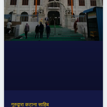
गुरुद्वारा कटाना साहिब