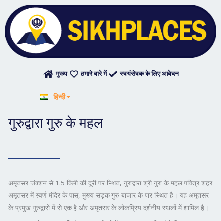
Skip
to
content
मुख्य
हमारे बारे में
स्वयंसेवक के लिए आवेदन
English
हिन्दी
ਪੰਜਾਬੀ
गुरुद्वारा गुरु के महल
अमृतसर जंक्शन से 1.5 किमी की दूरी पर स्थित, गुरुद्वारा श्री गुरु के महल पवित्र शहर
अमृतसर में स्वर्ण मंदिर के पास, मुख्य सड़क गुरु बाजार के पार स्थित है। यह अमृतसर
के प्रमुख गुरुद्वारों में से एक है और अमृतसर के लोकप्रिय दर्शनीय स्थलों में शामिल है।