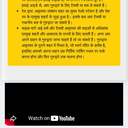
हवाई अड्डे से, आप गुरुद्वारे के लिए टैक्सी या बस ले सकते हैं।
रेल द्वारा: अमृतसर जंक्शन शहर का मुख्य रेलवे स्टेशन है और देश
भर के प्रमुख शहरों से जुड़ा हुआ है। इसके बाद आप टैक्सी या
स्थानीय बस से गुरुद्वारा जा सकते हैं।
सड़क मार्ग: कई बसें और टैक्सी अमृतसर की सड़कों से अधिकांश
प्रमुख शहरों और आसपास के राज्यों के लिए चलती हैं। अगर आप
अपने वाहन से गुरुद्वारा जाना चाहते हैं तो जा सकते हैं। गुरुद्वारा
अमृतसर के पुराने शहर में स्थित है, जो स्वर्ण मंदिर के करीब है,
इसलिए आपको अपना वाहन एक निर्दिष्ट पार्किंग स्थल पर पार्क
करना होगा और फिर गुरुद्वारे तक चलना होगा।