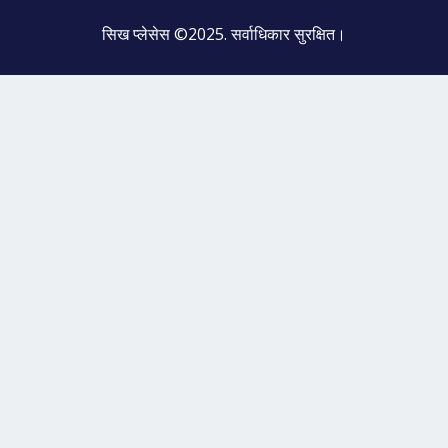
सिख प्लेसेस ©2025. सर्वाधिकार सुरक्षित।