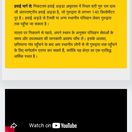
हवाई मार्ग से:
निकटतम हवाई अड्डा अमृतसर में स्थित श्री गुरु राम दास
जी अंतरराष्ट्रीय हवाई अड्डा है, जो गुरुद्वारा से लगभग 140 किलोमीटर
दूर है। हवाई अड्डे से टैक्सी या अन्य स्थानीय परिवहन लेकर गुरुद्वारा
तक पहुँचा जा सकता है।
यात्रा पर निकलने से पहले, अपने स्थान के अनुसार परिवहन सेवाओं के
समय और उपलब्धता की जानकारी अवश्य जाँच लें। इसके अलावा,
छत्तियाना गांव पहुँचने के बाद आप स्थानीय लोगों से भी गुरुद्वारा तक पहुँचने
के लिए मार्गदर्शन प्राप्त कर सकते हैं, क्योंकि यह क्षेत्र का एक प्रसिद्ध
धार्मिक स्थल है।