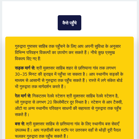
कैसे पहुँचे
गुरुद्वारा गुप्तसर साहिब तक पहुँचने के लिए आप अपनी सुविधा के अनुसार
विभिन्न परिवहन विकल्पों का उपयोग कर सकते हैं। नीचे कुछ प्रमुख
विकल्प दिए गए हैं:
सड़क मार्ग से:
श्री मुक्तसर साहिब शहर से छत्तियाना गांव तक लगभग
30–35 मिनट की ड्राइव में पहुँचा जा सकता है। आप स्थानीय सड़कों के
माध्यम से आसानी से गुरुद्वारा तक पहुँच सकते हैं। रास्ते में लगे संकेत बोर्ड
भी गुरुद्वारा तक मार्गदर्शन करते हैं।
रेल मार्ग से:
निकटतम रेलवे स्टेशन श्री मुक्तसर साहिब रेलवे स्टेशन है,
जो गुरुद्वारा से लगभग 20 किलोमीटर दूर स्थित है। स्टेशन से आप टैक्सी,
ऑटो या अन्य स्थानीय परिवहन साधनों की सहायता से गुरुद्वारा तक पहुँच
सकते हैं।
बस से:
श्री मुक्तसर साहिब से छत्तियाना गांव के लिए स्थानीय बस सेवाएँ
उपलब्ध हैं। आप नज़दीकी बस स्टॉप पर उतरकर वहाँ से थोड़ी दूरी पैदल
चलकर गुरुद्वारा तक पहुँच सकते हैं।