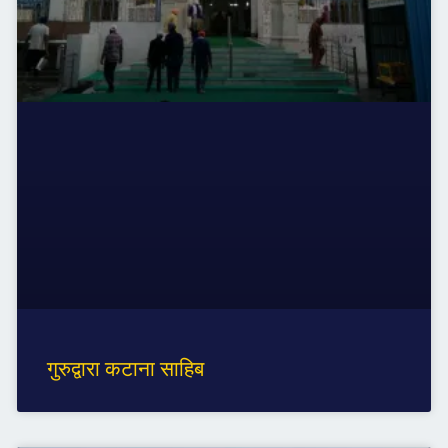
गुरुद्वारा कटाना साहिब