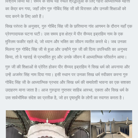
विश्राम किया था। समय के साथ यह स्थल श्रद्धालुओं के लिए गहरी आध्यात्मिक महत्ता
का केंद्र बन गया, जहाँ लोग गुरु गोबिंद सिंह जी की विरासत और उनकी शिक्षाओं को
याद करने के लिए आते हैं।
सिख परंपरा के अनुसार, गुरु गोबिंद सिंह जी के छत्तियाना गांव आगमन के दौरान यहाँ एक
प्रेरणादायक घटना घटी। उस समय इस क्षेत्र में पीर सैय्यद इब्राहिम नाम के एक
मुस्लिम फकीर रहते थे, जो ध्यान और भक्ति का जीवन व्यतीत करते थे। जब उनका
मिलना गुरु गोबिंद सिंह जी से हुआ और उन्होंने गुरु जी की दिव्य उपस्थिति का अनुभव
किया, तो वे गहराई से प्रभावित हुए और उनके जीवन में आध्यात्मिक परिवर्तन आया।
गुरु जी की शिक्षाओं से प्रेरित होकर पीर सैय्यद इब्राहिम ने सिख धर्म को अपनाया और
उन्हें अजमेर सिंह नाम दिया गया। इसी स्थान पर उनका सिख धर्म स्वीकार करना गुरु
गोबिंद सिंह जी के आध्यात्मिक प्रभाव और सिख धर्म की समावेशी भावना का एक सशक्त
उदाहरण माना जाता है। आज गुरुद्वारा गुप्तसर साहिब आस्था, एकता और सिख धर्म के
उस सार्वभौमिक संदेश का प्रतीक है, जो हर पृष्ठभूमि के लोगों का स्वागत करता है।