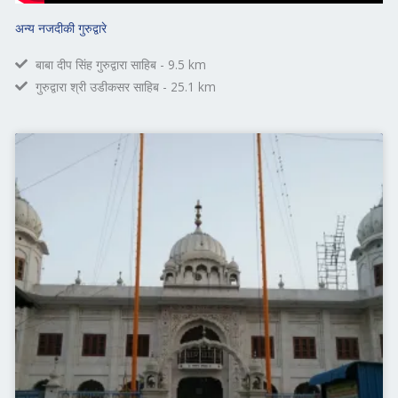
अन्य नजदीकी गुरुद्वारे
बाबा दीप सिंह गुरुद्वारा साहिब - 9.5 km
गुरुद्वारा श्री उडीकसर साहिब - 25.1 km