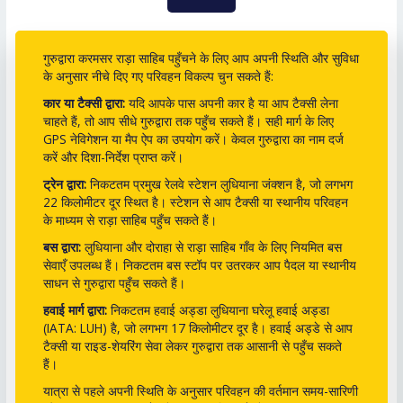
गुरुद्वारा करमसर राड़ा साहिब पहुँचने के लिए आप अपनी स्थिति और सुविधा
के अनुसार नीचे दिए गए परिवहन विकल्प चुन सकते हैं:
कार या टैक्सी द्वारा:
यदि आपके पास अपनी कार है या आप टैक्सी लेना
चाहते हैं, तो आप सीधे गुरुद्वारा तक पहुँच सकते हैं। सही मार्ग के लिए
GPS नेविगेशन या मैप ऐप का उपयोग करें। केवल गुरुद्वारा का नाम दर्ज
करें और दिशा-निर्देश प्राप्त करें।
ट्रेन द्वारा:
निकटतम प्रमुख रेलवे स्टेशन
लुधियाना जंक्शन
है, जो लगभग
22 किलोमीटर दूर स्थित है। स्टेशन से आप टैक्सी या स्थानीय परिवहन
के माध्यम से राड़ा साहिब पहुँच सकते हैं।
बस द्वारा:
लुधियाना और दोराहा से राड़ा साहिब गाँव के लिए नियमित बस
सेवाएँ उपलब्ध हैं। निकटतम बस स्टॉप पर उतरकर आप पैदल या स्थानीय
साधन से गुरुद्वारा पहुँच सकते हैं।
हवाई मार्ग द्वारा:
निकटतम हवाई अड्डा
लुधियाना घरेलू हवाई अड्डा
(IATA: LUH) है, जो लगभग 17 किलोमीटर दूर है। हवाई अड्डे से आप
टैक्सी या राइड-शेयरिंग सेवा लेकर गुरुद्वारा तक आसानी से पहुँच सकते
हैं।
यात्रा से पहले अपनी स्थिति के अनुसार परिवहन की वर्तमान समय-सारिणी