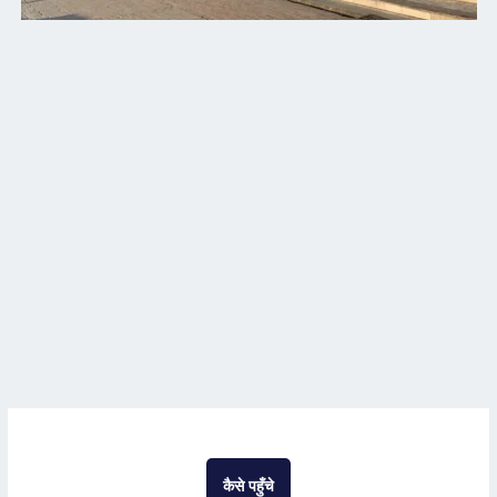
कैसे पहुँचे