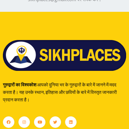
गुरुद्वारों का विश्वकोश
आपको दुनिया भर के गुरुद्वारों के बारे में जानने में मदद
करता है। यह उनके स्थान, इतिहास और छवियों के बारे में विस्तृत जानकारी
प्रदान करता है।