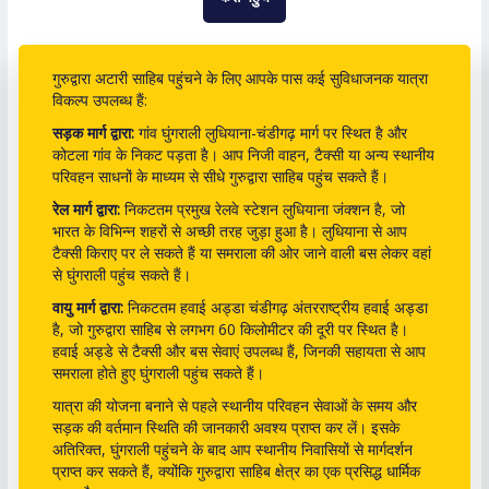
गुरुद्वारा अटारी साहिब पहुंचने के लिए आपके पास कई सुविधाजनक यात्रा
विकल्प उपलब्ध हैं:
सड़क मार्ग द्वारा:
गांव घुंगराली लुधियाना-चंडीगढ़ मार्ग पर स्थित है और
कोटला गांव के निकट पड़ता है। आप निजी वाहन, टैक्सी या अन्य स्थानीय
परिवहन साधनों के माध्यम से सीधे गुरुद्वारा साहिब पहुंच सकते हैं।
रेल मार्ग द्वारा:
निकटतम प्रमुख रेलवे स्टेशन लुधियाना जंक्शन है, जो
भारत के विभिन्न शहरों से अच्छी तरह जुड़ा हुआ है। लुधियाना से आप
टैक्सी किराए पर ले सकते हैं या समराला की ओर जाने वाली बस लेकर वहां
से घुंगराली पहुंच सकते हैं।
वायु मार्ग द्वारा:
निकटतम हवाई अड्डा चंडीगढ़ अंतरराष्ट्रीय हवाई अड्डा
है, जो गुरुद्वारा साहिब से लगभग 60 किलोमीटर की दूरी पर स्थित है।
हवाई अड्डे से टैक्सी और बस सेवाएं उपलब्ध हैं, जिनकी सहायता से आप
समराला होते हुए घुंगराली पहुंच सकते हैं।
यात्रा की योजना बनाने से पहले स्थानीय परिवहन सेवाओं के समय और
सड़क की वर्तमान स्थिति की जानकारी अवश्य प्राप्त कर लें। इसके
अतिरिक्त, घुंगराली पहुंचने के बाद आप स्थानीय निवासियों से मार्गदर्शन
प्राप्त कर सकते हैं, क्योंकि गुरुद्वारा साहिब क्षेत्र का एक प्रसिद्ध धार्मिक