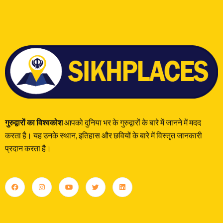
गुरुद्वारों का विश्वकोश
आपको दुनिया भर के गुरुद्वारों के बारे में जानने में मदद
करता है। यह उनके स्थान, इतिहास और छवियों के बारे में विस्तृत जानकारी
प्रदान करता है।