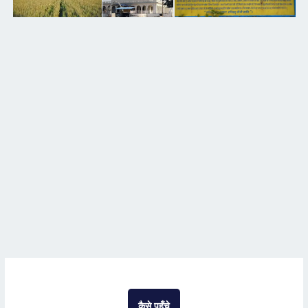
कैसे पहुँचे